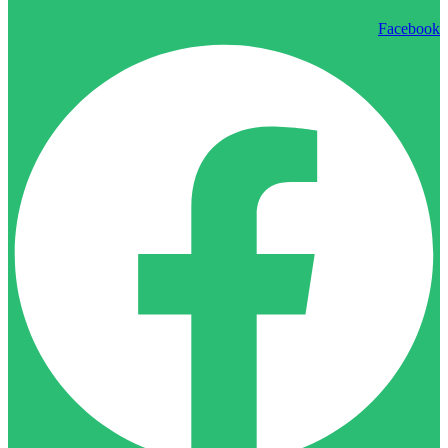
Facebook