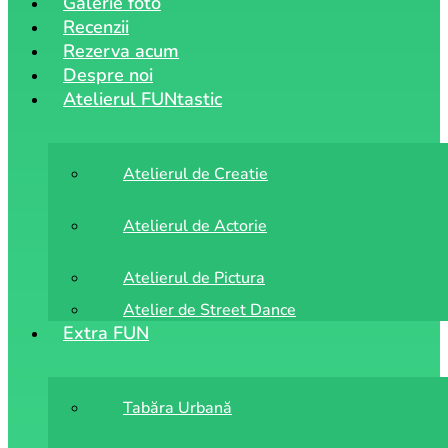
Galerie foto
Recenzii
Rezerva acum
Despre noi
Atelierul FUNtastic
Atelierul de Creatie
Atelierul de Actorie
Atelierul de Pictura
Atelier de Street Dance
Extra FUN
Tabăra Urbană