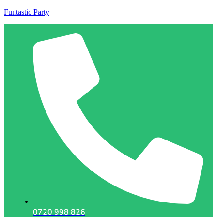
Funtastic Party
0720 998 826