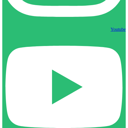
Youtube