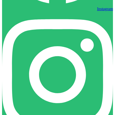
Instagram