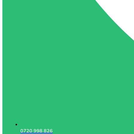
0720 998 826