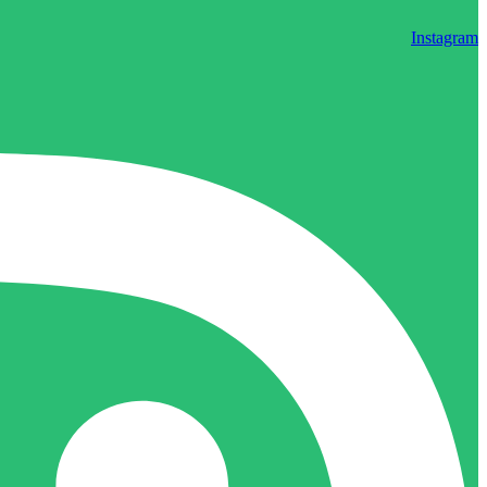
Instagram