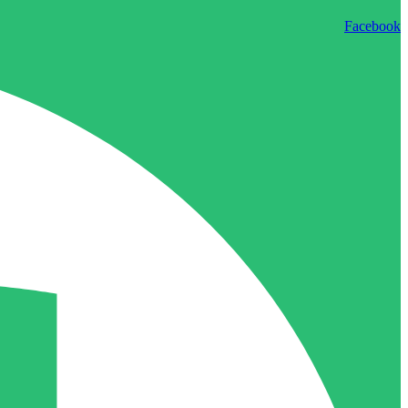
Facebook