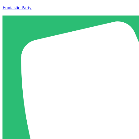
Funtastic Party